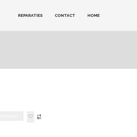
REPARATIES
CONTACT
HOME
kelwagen