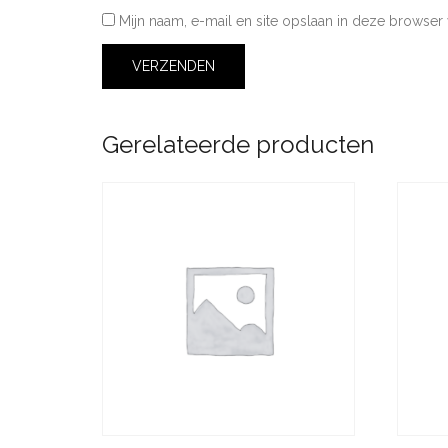
Mijn naam, e-mail en site opslaan in deze browser 
Gerelateerde producten