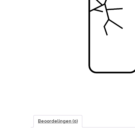
Beoordelingen (0)