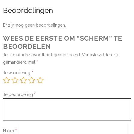
Beoordelingen
Er zijn nog geen beoordelingen.
WEES DE EERSTE OM “SCHERM” TE
BEOORDELEN
Je e-mailadres wordt niet gepubliceerd.
Vereiste velden zijn
gemarkeerd met
*
Je waardering
*
Je beoordeling
*
Naam
*