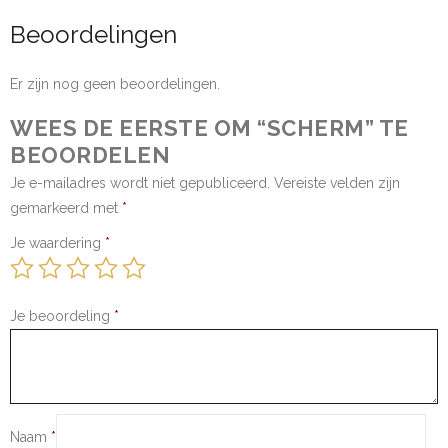
Beoordelingen
Er zijn nog geen beoordelingen.
WEES DE EERSTE OM “SCHERM” TE
BEOORDELEN
Je e-mailadres wordt niet gepubliceerd.
Vereiste velden zijn
gemarkeerd met
*
Je waardering
*
Je beoordeling
*
Naam
*