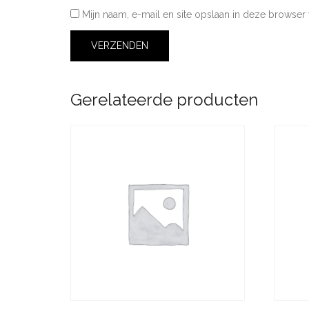
Mijn naam, e-mail en site opslaan in deze browser 
Gerelateerde producten