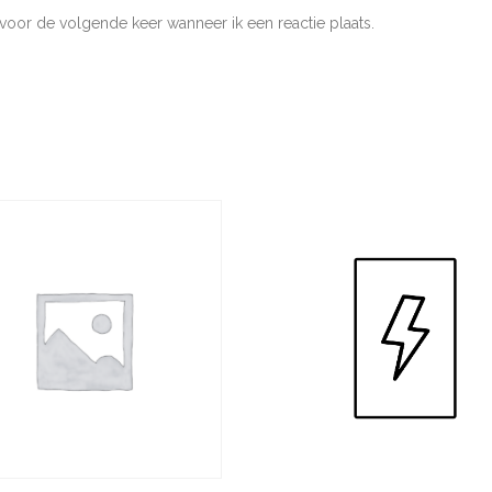
voor de volgende keer wanneer ik een reactie plaats.