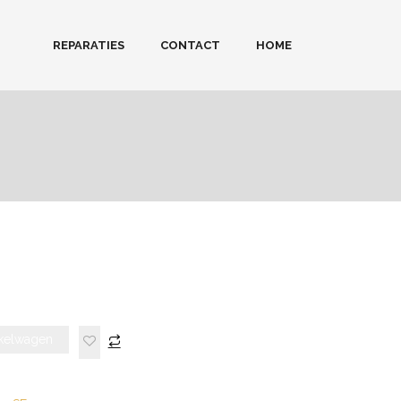
REPARATIES
CONTACT
HOME
kelwagen