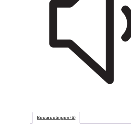
Beoordelingen (0)