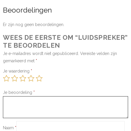
Beoordelingen
Er zijn nog geen beoordelingen.
WEES DE EERSTE OM “LUIDSPREKER”
TE BEOORDELEN
Je e-mailadres wordt niet gepubliceerd.
Vereiste velden zijn
gemarkeerd met
*
Je waardering
*
Je beoordeling
*
Naam
*