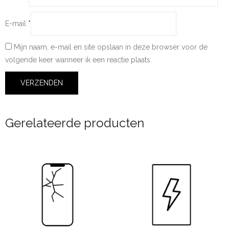
E-mail
*
Mijn naam, e-mail en site opslaan in deze browser voor de
volgende keer wanneer ik een reactie plaats.
Gerelateerde producten