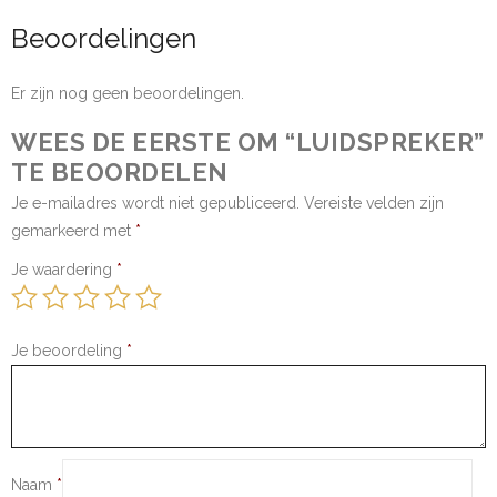
Beoordelingen
Er zijn nog geen beoordelingen.
WEES DE EERSTE OM “LUIDSPREKER”
TE BEOORDELEN
Je e-mailadres wordt niet gepubliceerd.
Vereiste velden zijn
gemarkeerd met
*
Je waardering
*
Je beoordeling
*
Naam
*