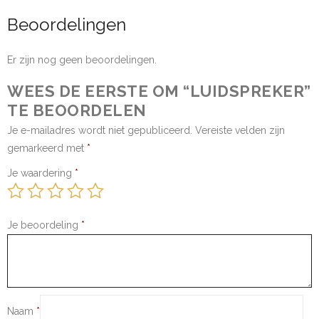
Beoordelingen
Er zijn nog geen beoordelingen.
WEES DE EERSTE OM “LUIDSPREKER”
TE BEOORDELEN
Je e-mailadres wordt niet gepubliceerd.
Vereiste velden zijn
gemarkeerd met
*
Je waardering
*
Je beoordeling
*
Naam
*