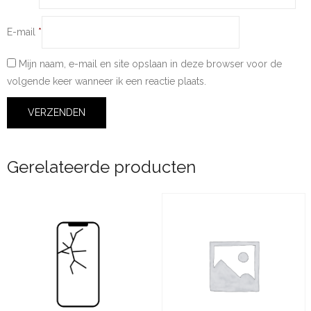
E-mail
*
Mijn naam, e-mail en site opslaan in deze browser voor de
volgende keer wanneer ik een reactie plaats.
Gerelateerde producten