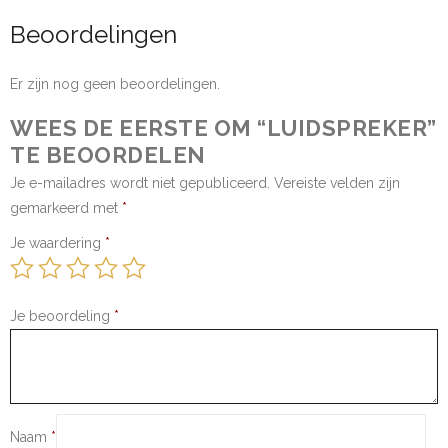
Beoordelingen
Er zijn nog geen beoordelingen.
WEES DE EERSTE OM “LUIDSPREKER”
TE BEOORDELEN
Je e-mailadres wordt niet gepubliceerd.
Vereiste velden zijn
gemarkeerd met
*
Je waardering
*
Je beoordeling
*
Naam
*