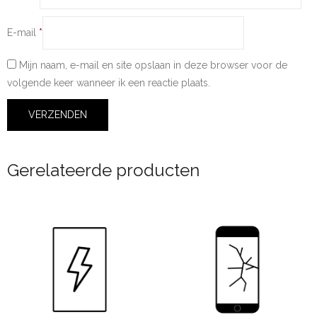
E-mail
*
Mijn naam, e-mail en site opslaan in deze browser voor de
volgende keer wanneer ik een reactie plaats.
Gerelateerde producten