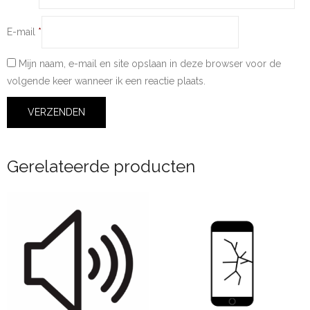
E-mail
*
Mijn naam, e-mail en site opslaan in deze browser voor de
volgende keer wanneer ik een reactie plaats.
Gerelateerde producten