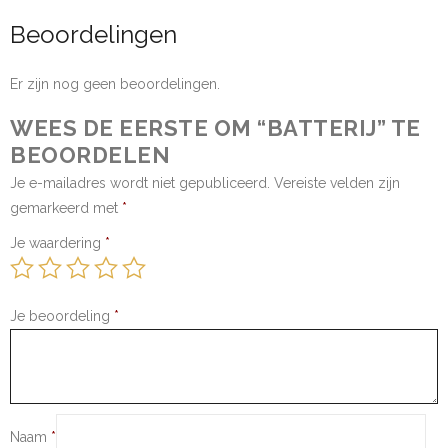
Beoordelingen
Er zijn nog geen beoordelingen.
WEES DE EERSTE OM “BATTERIJ” TE
BEOORDELEN
Je e-mailadres wordt niet gepubliceerd.
Vereiste velden zijn
gemarkeerd met
*
Je waardering
*
Je beoordeling
*
Naam
*