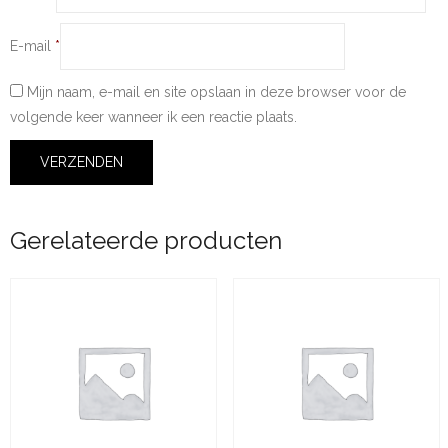
E-mail
*
Mijn naam, e-mail en site opslaan in deze browser voor de
volgende keer wanneer ik een reactie plaats.
Gerelateerde producten