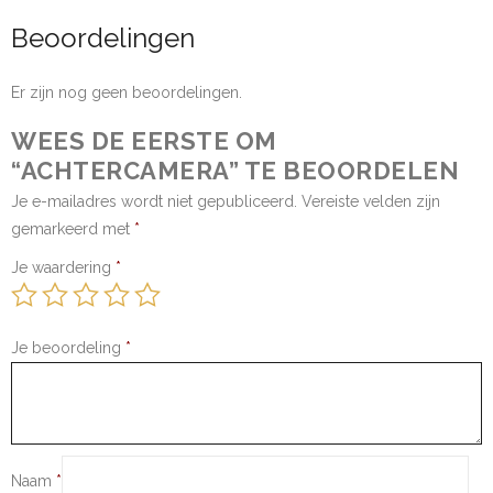
Beoordelingen
Er zijn nog geen beoordelingen.
WEES DE EERSTE OM
“ACHTERCAMERA” TE BEOORDELEN
Je e-mailadres wordt niet gepubliceerd.
Vereiste velden zijn
gemarkeerd met
*
Je waardering
*
Je beoordeling
*
Naam
*