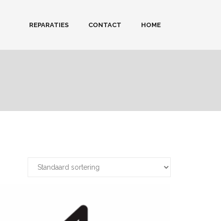
REPARATIES
CONTACT
HOME